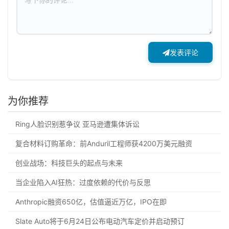
发表评论
为你推荐
Ring人脸识别惹争议 亚马逊遭集体诉讼
复合材料订购革命：前Anduril工程师获4200万美元融资
创业战场：科技巨头的起点与未来
当企业陷入AI狂热：过度依赖的代价与反思
Anthropic融资650亿，估值逼近万亿，IPO在即
Slate Auto将于6月24日公布电动汽车定价并启动预订