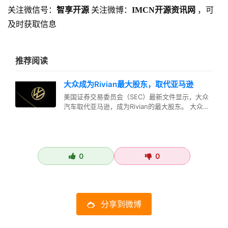
关注微信号：
智享开源
关注微博：
IMCN开源资讯网
，可
及时获取信息
推荐阅读
大众成为Rivian最大股东，取代亚马逊
美国证券交易委员会（SEC）最新文件显示，大众
汽车取代亚马逊，成为Rivian的最大股东。 大众集
团对Rivian的持股…
0
0
分享到微博