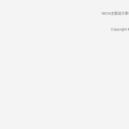
IMCN主题设计菜
Copyright 