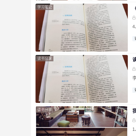
学习笔记
读书分享
读书分享