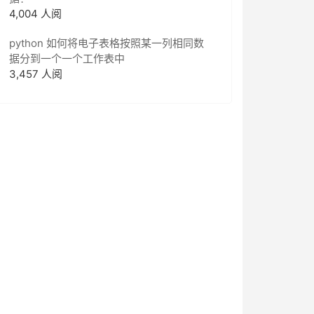
4,004 人阅
python 如何将电子表格按照某一列相同数
据分到一个一个工作表中
3,457 人阅