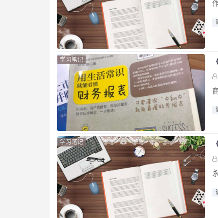
作
学习笔记
学习笔记
永