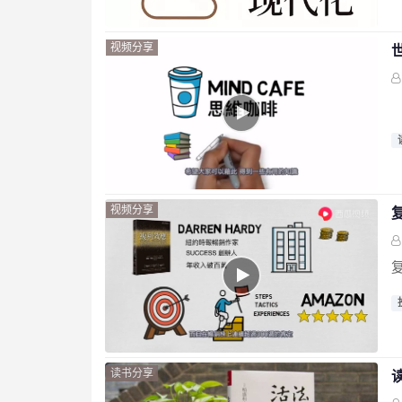
视频分享
视频分享
读书分享