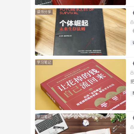
读书分享
学习笔记
学习笔记