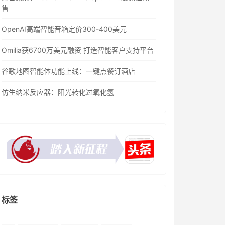
售
OpenAI高端智能音箱定价300-400美元
Omilia获6700万美元融资 打造智能客户支持平台
谷歌地图智能体功能上线：一键点餐订酒店
仿生纳米反应器：阳光转化过氧化氢
标签