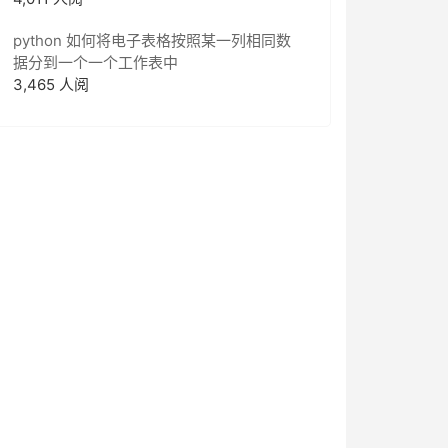
python 如何将电子表格按照某一列相同数
据分到一个一个工作表中
3,465 人阅