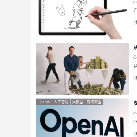
背
OpenAI
人工智能
大模型
网络安全