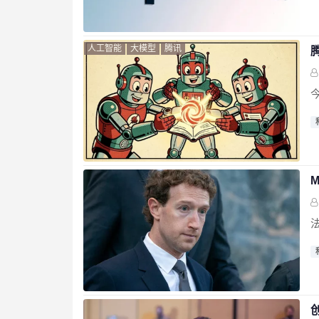
人工智能
大模型
腾讯