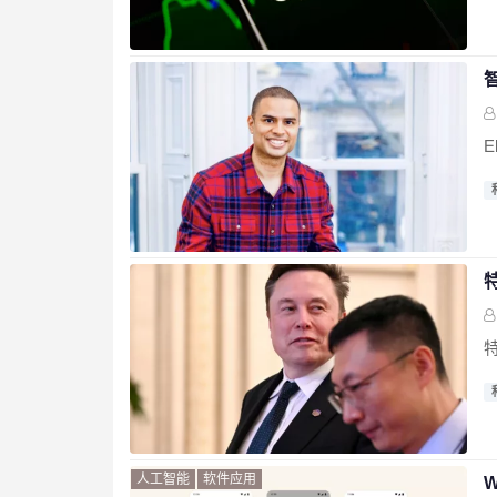
E
人工智能
软件应用