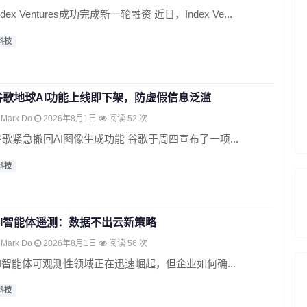
ndex Ventures成功完成新一轮融资 近日，Index Ve...
科技
谷歌地球AI功能上线即下架，防虚假信息泛滥
Mark Do
2026年8月1日
阅读 52 次
谷歌紧急撤回AI图像生成功能 谷歌于周四宣布了一项...
科技
AI智能体遥测：数据不出云新策略
Mark Do
2026年8月1日
阅读 56 次
AI智能体可观测性领域正在迅速崛起，但企业如何确...
科技