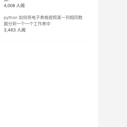
4,008 人阅
python 如何将电子表格按照某一列相同数
据分到一个一个工作表中
3,463 人阅