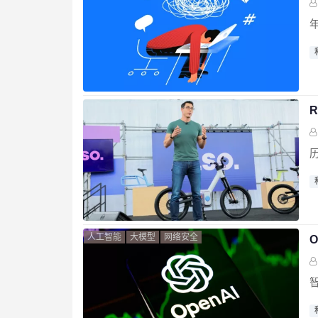
历
人工智能
大模型
网络安全