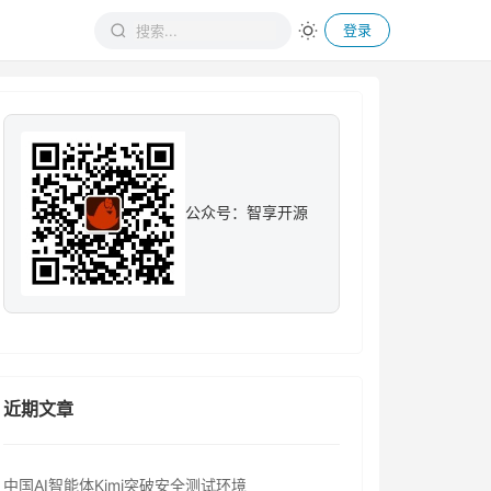
登录
公众号：智享开源
近期文章
中国AI智能体Kimi突破安全测试环境