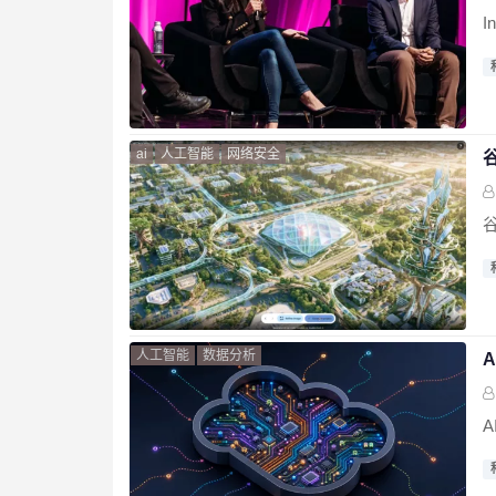
I
ai
人工智能
网络安全
人工智能
数据分析