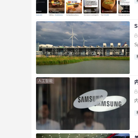
S
人工智能