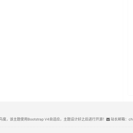
鸟度，该主题使用Bootstrap V4自适应，主题设计好之后进行开源！
站长邮箱：chin