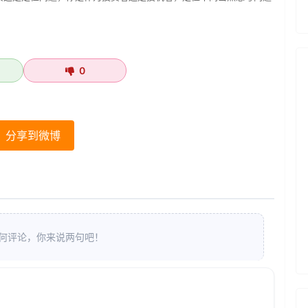
0
分享到微博
何评论，你来说两句吧！