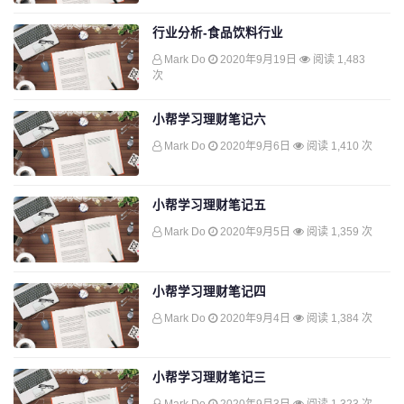
行业分析-食品饮料行业
Mark Do
2020年9月19日
阅读 1,483
次
小帮学习理财笔记六
Mark Do
2020年9月6日
阅读 1,410 次
小帮学习理财笔记五
Mark Do
2020年9月5日
阅读 1,359 次
小帮学习理财笔记四
Mark Do
2020年9月4日
阅读 1,384 次
小帮学习理财笔记三