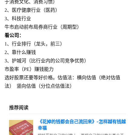
于消费文化、消费习惯）
2、医疗健康行业（医药）
3、科技行业
牛市启动前布局券商行业（周期型）
看公司：
1、行业排行（龙头，前三）
2、靠什么赚钱
3、护城河（比行业内的公司竞争优势）
市盈率（PE）赚钱能力
选好股票还要等好价格。估值法：横向估值（绝对估值
法） 竖向估值（分位点估值法）
推荐阅读
《花掉的钱都会自己流回来》-怎样越有钱越
幸福