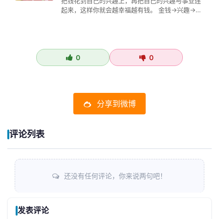
把钱花到自己的兴趣上，再把自己的兴趣与事业连
起来，这样你就会越幸福越有钱。 金钱->兴趣->
工作 形成金…
0
0
分享到微博
评论列表
还没有任何评论，你来说两句吧！
发表评论