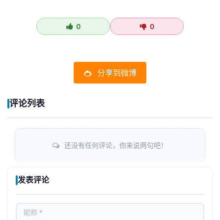
0
0
分享到微博
评论列表
还没有任何评论，你来说两句吧！
发表评论