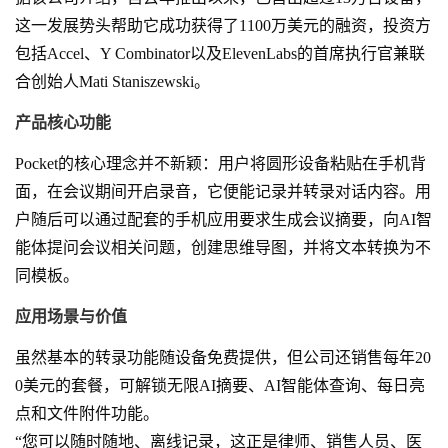
这一发展势头帮助它成功获得了1100万美元的融资，投资方
包括Accel、Y Combinator以及ElevenLabs的首席执行官兼联
合创始人Mati Staniszewski。
产品核心功能
Pocket的核心理念并不新颖：用户将圆形设备粘贴在手机背
面，在会议期间开启录音，它便能记录并转录对话内容。用
户随后可以通过配套的手机应用要求生成会议摘要，向AI智
能体提问会议相关问题，创建思维导图，并将文本转换为不
同模板。
应用场景与价值
虽然基本的转录功能随设备免费提供，但公司还销售每年20
0美元的套餐，可解锁无限AI摘要、AI智能体查询、每日亮
点和文件附件功能。
“您可以随时随地、离线记录，这正是律师、销售人员、医