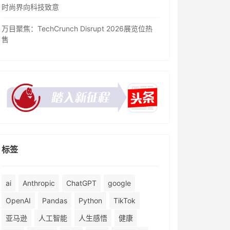
时尚界向科技致意
万目聚焦：TechCrunch Disrupt 2026展览位热
售
标签
ai
Anthropic
ChatGPT
google
OpenAI
Pandas
Python
TikTok
亚马逊
人工智能
人生感悟
健康