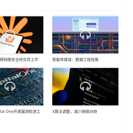
阻碍网络安全研究员工作
智能体错误：数据工程视角
ital One开源漏洞检测工
X算法调整，减少网络对峙