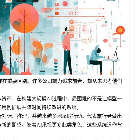
间存在重要区别。许多公司竭力追求前者，却从未思考他们
资产。在构建大规模AI过程中，最困难的不是让模型一
和用例扩展并随时间持续改进的系统。
行对话、推理，并越来越多地采取行动。代表旅行者做出
新的期望。随着AI承担更多此类角色，这些系统运作背