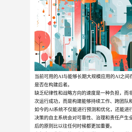
当前可用的AI与能够长期大规模应用的AI之
是否在构建后者。
缺乏纪律性和战略方向的速度是一种负担，而非
次运行成功，而是构建能够持续工作、跨团队
如今的AI系统不仅能进行预测和优化，还能进
决策的自主系统会对可靠性、治理和责任产生全
后的原则比以往任何时候都更加重要。