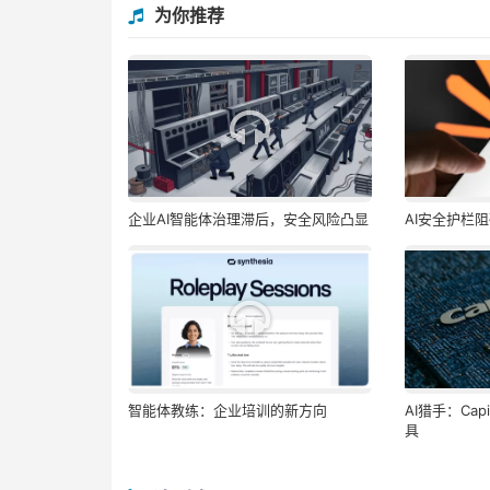
为你推荐
企业AI智能体治理滞后，安全风险凸显
AI安全护栏
智能体教练：企业培训的新方向
AI猎手：Cap
具