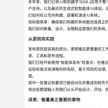
多年来，我们已将AI和机器学习(ML)应用
户支持，以及最近的生成式和智能体AI体验。
们如何在公司内构建、部署和演进AI系统。
目标很简单：确保我们构建的系统能创造真正
我们如何衡量、设计、治理和运营我们的系统
从原则到实践
发布原则是容易的部分。更困难且更重要的工
求、工具和发布流程。
我们已经开始使用”智能体发布”检查点：在推
这些检查点将清晰的所有权、基于风险的治理
望。
其中一些建议和要求已被自动化并集成到软件开
将这些期望融入到我们从头开始设计、评估、批
成果：衡量真正重要的事物