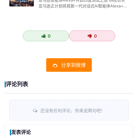
亚马逊智能体Alexa+开启印度测试之旅 科技巨头
亚马逊正计划将其新一代对话式AI智能体Alexa+引
入印度市场，并向当…
0
0
分享到微博
评论列表
还没有任何评论，你来说两句吧！
发表评论