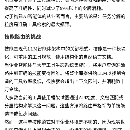
能体暴露于整个工具库相比，实施这种检索和路由方法显著
提高了准确性，同时减少了99%以上的令牌消耗。
对于构建AI智能体的从业者而言，主要结论是：任务分解的
粒度是准确工具检索的最大瓶颈。
技能路由的挑战
技能是现代LLM智能体架构中的关键模式。技能是一种模块
化、可重用的工具规范，使用结构化的自然语言文档。
当企业智能体与大型工具生态系统集成时，将用户查询准确
路由到正确的技能变得困难。将整个库提供给LLM以找到合
适的工具效率极低，很快就会超出上下文限制，并消耗数十
万令牌。
大多数当前的工具使用框架试图通过API检索、文档匹配或
分层结构来解决这一问题，这些方法将路由严格视为单技能
选择或每步问题。
然而，这种单技能范式对于企业环境是不够的，因为现实世