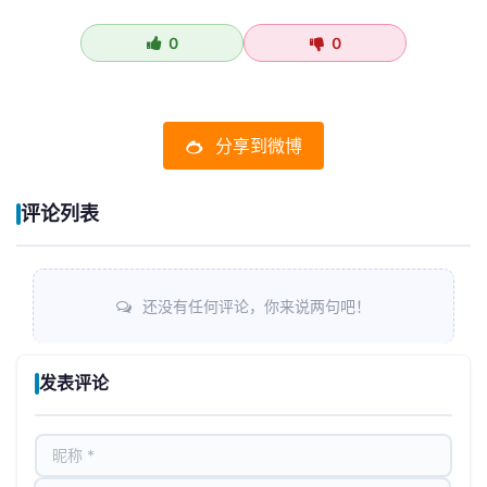
0
0
分享到微博
评论列表
还没有任何评论，你来说两句吧！
发表评论