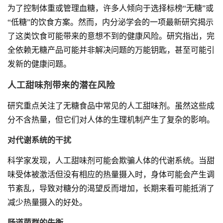
为了控制体重或管理血糖，许多人倾向于选择标榜“无糖”或
“低糖”的饮食方案。然而，内分泌学会的一项最新研究揭示
了这类饮食可能带来的意想不到的健康风险。研究指出，完
全依赖无糖产品可能并非解决问题的万能钥匙，甚至可能引
发新的健康问题。
人工甜味剂带来的潜在风险
研究重点关注了无糖食品中常见的人工甜味剂。虽然这些成
分不含热量，但它们对人体的生理机制产生了复杂的影响。
对代谢系统的干扰
科学家发现，人工甜味剂可能会欺骗人体的代谢系统。当甜
味受体被激活但没有相应的热量摄入时，身体可能会产生调
节紊乱，导致对糖分的渴望反而增加，长期来看可能抵消了
减少热量摄入的好处。
肠道菌群的失衡