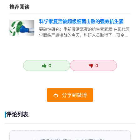
推荐阅读
科学家复活被超级细菌击败的强效抗生素
突破性研究：重新激活沉寂的抗生素武器 在现代医
学面临严峻挑战的今天，科研人员取得了一项令人
振奋的成果——成功重新激活了一…
0
0
分享到微博
评论列表