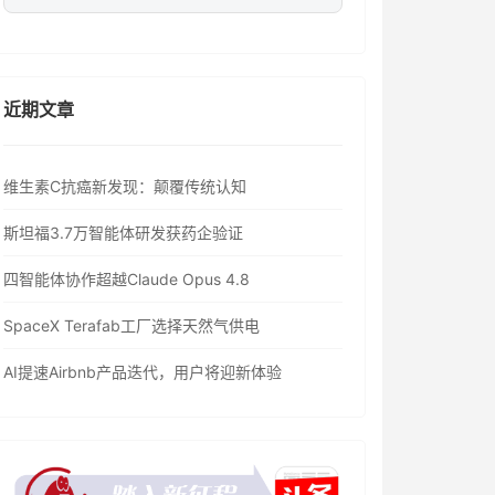
近期文章
维生素C抗癌新发现：颠覆传统认知
斯坦福3.7万智能体研发获药企验证
四智能体协作超越Claude Opus 4.8
SpaceX Terafab工厂选择天然气供电
AI提速Airbnb产品迭代，用户将迎新体验