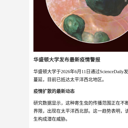
华盛顿大学发布最新疫情警报
华盛顿大学于2026年6月11日通过Science
蔓延，目前已抵达太平洋西北地区。
疫情扩散的最新动态
研究数据显示，这种寄生虫的传播范围正在不
界限，出现在太平洋西北部。这一趋势表明，
生构成潜在威胁。