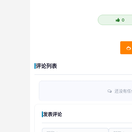
0
评论列表
还没有任
发表评论