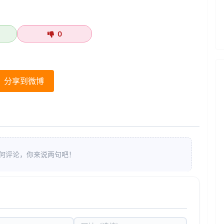
0
分享到微博
何评论，你来说两句吧！