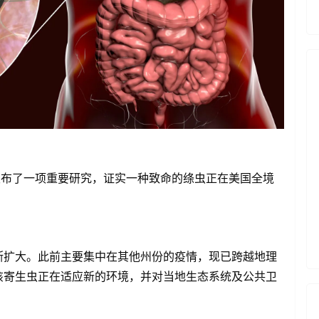
Daily发布了一项重要研究，证实一种致命的绦虫正在美国全境
断扩大。此前主要集中在其他州份的疫情，现已跨越地理
该寄生虫正在适应新的环境，并对当地生态系统及公共卫