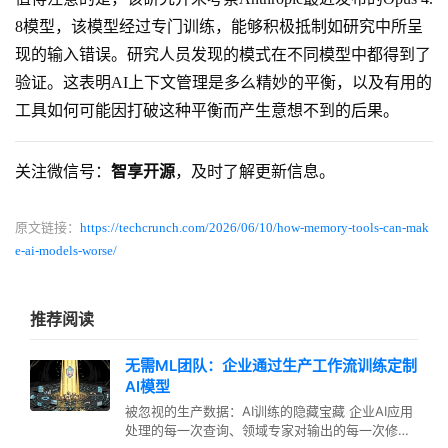
8模型，该模型经过专门训练，能够积极抵制如研究中所呈
现的输入错误。研究人员发现的模式在不同模型中都得到了
验证。这表明AI上下文管理是多么精妙的平衡，以及有用的
工具如何可能因打破这种平衡而产生意想不到的后果。
关注微信号：
智享开源
，及时了解更新信息。
原文链接：
https://techcrunch.com/2026/06/10/how-memory-tools-can-mak
e-ai-models-worse/
推荐阅读
无需ML团队：企业通过生产工作流训练定制
AI模型
被忽视的生产数据：AI训练的隐藏宝藏 企业AI应用
处理的每一次查询、领域专家对输出的每一次修