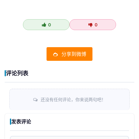
正，都是珍贵的训练数据。然而…
0
0
分享到微博
评论列表
还没有任何评论，你来说两句吧！
发表评论