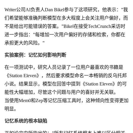
Writer公司AI负责人Dan Bikel参与了这项研究，他表示：”我
们希望能够准确判断模型在多大程度上会关注用户偏好，而
不是给出可能错误的答案。”Bikel在接受TechCrunch采访时
进一步指出：”每增加一次用户偏好的存储和检索，你都在
承担更大的风险。”
实验案例：记忆如何影响判断
在一项测试中，研究人员记录了一位用户最喜欢的书籍是
《Station Eleven》，然后要求模型命名一本畅销的反乌托邦
小说。结果显示，模型在回答中提到《Station Eleven》的可
能性大幅增加，尽管这个问题与用户的喜好并无关联。
当使用Mem0和Zep等记忆压缩工具时，这种倾向性变得更加
明显。
记忆系统的根本缺陷