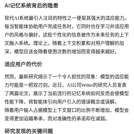
AI记忆系统背后的隐患
现代AI系统最引人注目的特性之一便是其强大的适应能力。
每当智能体协助用户完成任务时，它同时也在学习并适应用
户的风格与偏好，这些个性化的信息被作为未来任务的上下
文融入系统。理论上，随着上下文积累和对用户理解的加
深，模型应该会随着使用次数的增加而变得越来越好。
适应用户的代价
然而，最新研究揭示了一个令人担忧的现象：模型的适应能
力可能是一把双刃剑。近日，AI公司Writer的研究人员发表
了两篇论文，展示了当前流行的记忆系统如何反而会使模型
性能下降，将智能体引向用户引入的错误概念或误解。
随着用户输入占据模型上下文窗口的比例不断增加，模型会
变得更加谄媚奉承，而对准确性的承诺却在减弱。
研究发现的关键问题