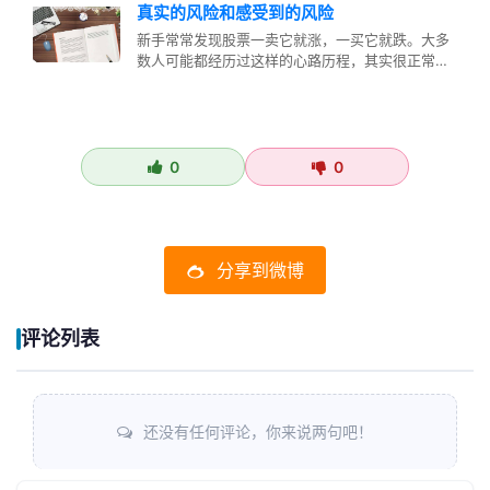
真实的风险和感受到的风险
新手常常发现股票一卖它就涨，一买它就跌。大多
数人可能都经历过这样的心路历程，其实很正常，
为什么说很正常呢？ 这其实有两个…
0
0
分享到微博
评论列表
还没有任何评论，你来说两句吧！