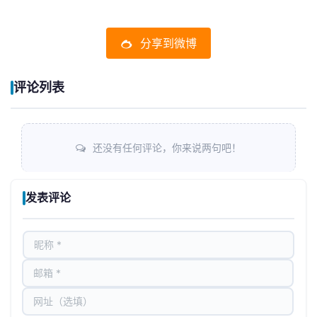
分享到微博
评论列表
还没有任何评论，你来说两句吧！
发表评论