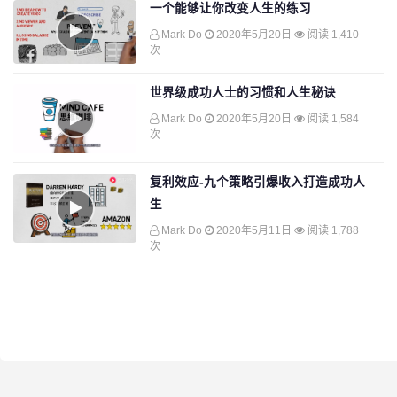
一个能够让你改变人生的练习
Mark Do
2020年5月20日
阅读 1,410
次
世界级成功人士的习惯和人生秘诀
Mark Do
2020年5月20日
阅读 1,584
次
复利效应-九个策略引爆收入打造成功人
生
Mark Do
2020年5月11日
阅读 1,788
次