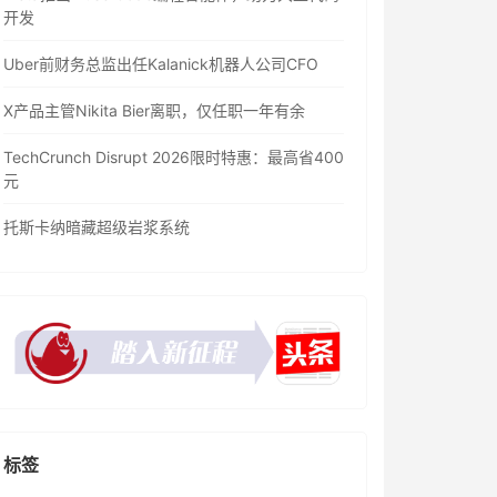
开发
Uber前财务总监出任Kalanick机器人公司CFO
X产品主管Nikita Bier离职，仅任职一年有余
TechCrunch Disrupt 2026限时特惠：最高省400
元
托斯卡纳暗藏超级岩浆系统
标签