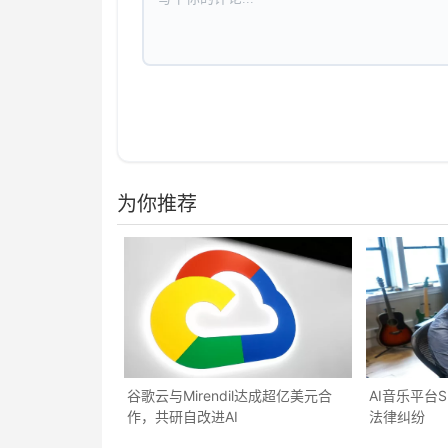
为你推荐
谷歌云与Mirendil达成超亿美元合
AI音乐平台
作，共研自改进AI
法律纠纷