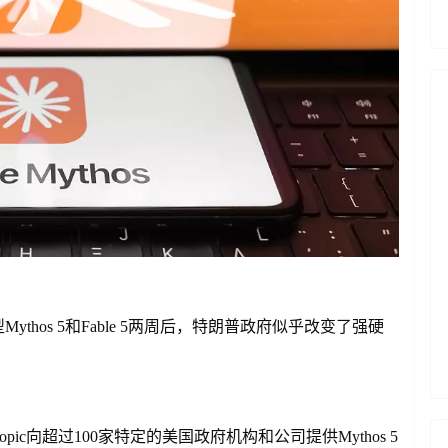
Mythos 5和Fable 5两周后，特朗普政府似乎改变了强硬
hropic向超过100家特定的美国政府机构和公司提供Mythos 5