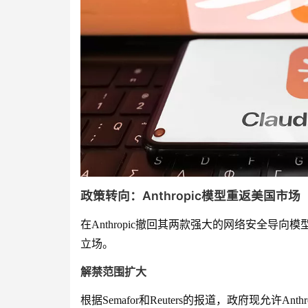
政策转向：Anthropic模型重返美国市场
在Anthropic撤回其两款强大的网络安全导向模型
立场。
解禁范围扩大
根据Semafor和Reuters的报道，政府现允许Ant