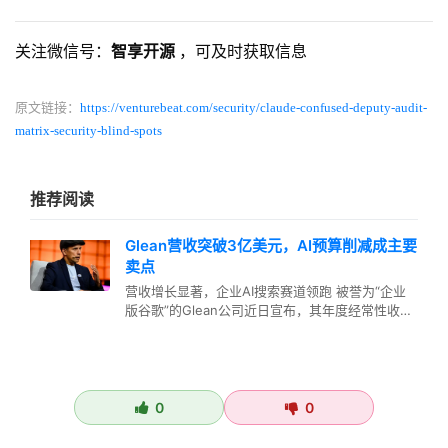
关注微信号：
智享开源
，可及时获取信息
原文链接：
https://venturebeat.com/security/claude-confused-deputy-audit-
matrix-security-blind-spots
推荐阅读
Glean营收突破3亿美元，AI预算削减成主要
卖点
营收增长显著，企业AI搜索赛道领跑 被誉为“企业
版谷歌”的Glean公司近日宣布，其年度经常性收入
（ARR）已突破3亿美…
0
0