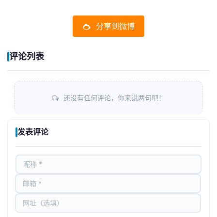
分享到微博
评论列表
还没有任何评论，你来说两句吧！
发表评论