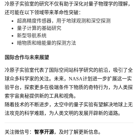
冷原子实验室的研究不仅有助于深化对量子物理学的理解，
还可能在以下领域带来革命性突破：
超高精度传感器，用于地球观测和深空探测
量子计算的基础研究
新型导航系统
暗物质和暗能量的探测方法
国际合作与未来展望
冷原子实验室代表了国际空间站科学研究的前沿，吸引了全
球众多科学家的关注。未来，NASA计划进一步扩展这一实
验平台，探索更多在极端条件下物质的奇特行为，为人类探
索宇宙奥秘提供新的工具和视角。
随着技术的不断进步，太空中的量子实验有望解决地球上无
法攻克的科学难题，为人类文明的发展开辟新的道路。
关注微信号：
智享开源
，及时了解更新信息。