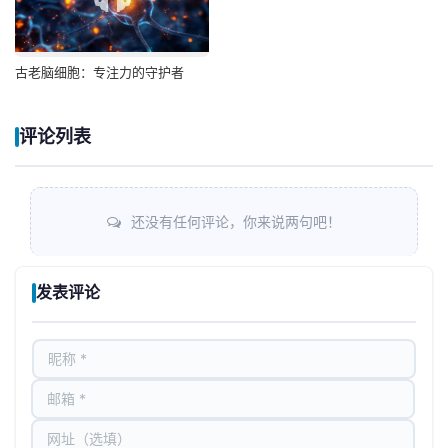
古老脑细胞：专注力的守护者
评论列表
还没有任何评论，你来说两句吧！
发表评论