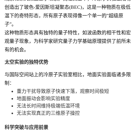
创造出了玻色-爱因斯坦凝聚态(BEC)，这是一种物质在极低
温下的奇特形态，所有原子表现得像一个单一的”超级原
子”。
这种物质形态具有独特的量子特性，如波函数的相干性和宏
观量子现象，为科学家研究量子力学基础原理提供了前所未
有的机会。
太空实验的独特优势
与国际空间站上的冷原子实验室相比，地面实验面临诸多限
制：
重力干扰导致原子快速下落，观察时间极短
地面振动会影响实验精度
无法长时间维持极端低温环境
无法实现真正的三维原子操控
科学突破与应用前景