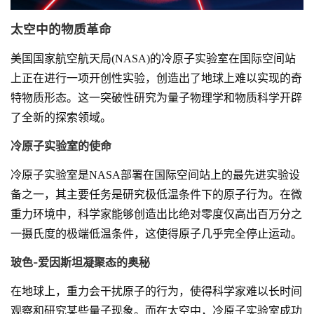
太空中的物质革命
美国国家航空航天局(NASA)的冷原子实验室在国际空间站
上正在进行一项开创性实验，创造出了地球上难以实现的奇
特物质形态。这一突破性研究为量子物理学和物质科学开辟
了全新的探索领域。
冷原子实验室的使命
冷原子实验室是NASA部署在国际空间站上的最先进实验设
备之一，其主要任务是研究极低温条件下的原子行为。在微
重力环境中，科学家能够创造出比绝对零度仅高出百万分之
一摄氏度的极端低温条件，这使得原子几乎完全停止运动。
玻色-爱因斯坦凝聚态的奥秘
在地球上，重力会干扰原子的行为，使得科学家难以长时间
观察和研究某些量子现象。而在太空中，冷原子实验室成功