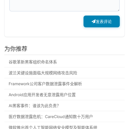
发表评论
为你推荐
谷歌革新黑客组织命名体系
波兰关键设施面临大规模网络攻击风险
Framework公司客户数据泄露事件全解析
Android应用开发者无意泄露用户位置
AI黑客事件：谁该为此负责？
医疗数据泄露危机：CareCloud通知数十万用户
微软推出首个人工智能网络安全模型及智能体系统