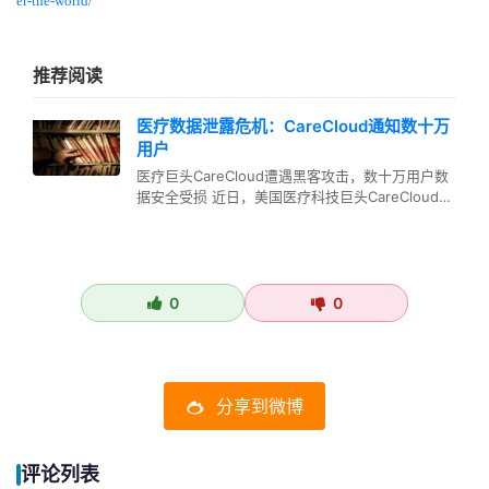
er-the-world/
推荐阅读
医疗数据泄露危机：CareCloud通知数十万
用户
医疗巨头CareCloud遭遇黑客攻击，数十万用户数
据安全受损 近日，美国医疗科技巨头CareCloud开
始向数十万名用…
0
0
分享到微博
评论列表