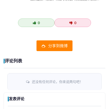
主权科技呼声日益高…
0
0
分享到微博
评论列表
还没有任何评论，你来说两句吧！
发表评论