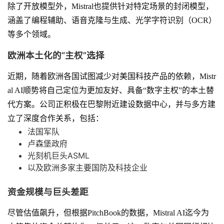
除了开放模型外，Mistral也提供针对特定场景的封闭模型，
涵盖了编程辅助、语音克隆与生成、光学字符识别（OCR）
等多个领域。
欧洲本土化的“主权”选择
近期，随着欧洲各国试图减少对美国科技产品的依赖，Mistr
al AI顺势将自己定位为更加友好、具备“数字主权”的本土替
代方案。公司正积极在巴黎附近建设数据中心，并与多方建
立了深度合作关系，包括：
法国军队
卢森堡政府
光刻机巨头ASML
以及欧洲多家主要国防及科技企业
资金规模与巨头差距
尽管估值飙升，但根据PitchBook的数据，Mistral AI迄今为