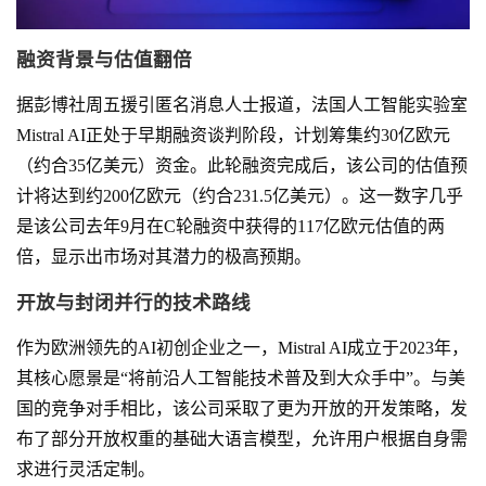
融资背景与估值翻倍
据彭博社周五援引匿名消息人士报道，法国人工智能实验室
Mistral AI正处于早期融资谈判阶段，计划筹集约30亿欧元
（约合35亿美元）资金。此轮融资完成后，该公司的估值预
计将达到约200亿欧元（约合231.5亿美元）。这一数字几乎
是该公司去年9月在C轮融资中获得的117亿欧元估值的两
倍，显示出市场对其潜力的极高预期。
开放与封闭并行的技术路线
作为欧洲领先的AI初创企业之一，Mistral AI成立于2023年，
其核心愿景是“将前沿人工智能技术普及到大众手中”。与美
国的竞争对手相比，该公司采取了更为开放的开发策略，发
布了部分开放权重的基础大语言模型，允许用户根据自身需
求进行灵活定制。