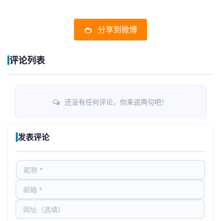
分享到微博
评论列表
还没有任何评论，你来说两句吧！
发表评论