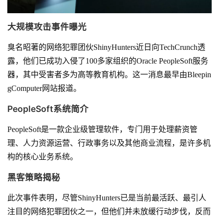
大规模攻击事件曝光
臭名昭著的网络犯罪团伙ShinyHunters近日向TechCrunch透
露，他们已成功入侵了100多家组织的Oracle PeopleSoft服务
器，其中受害者多为高等教育机构。这一消息最早由Bleepin
gComputer网站报道。
PeopleSoft系统简介
PeopleSoft是一款企业级管理软件，专门用于处理薪资管
理、人力资源运营、行政事务以及其他商业流程，是许多机
构的核心业务系统。
黑客策略揭秘
此次事件表明，尽管ShinyHunters已是当前最活跃、最引人
注目的网络犯罪团伙之一，但他们并未放缓行动步伐，反而