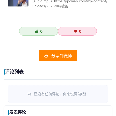
[audio mp3="https://ipcmen.com/wp-content/
uploads/2026/06/被监…
0
0
分享到微博
评论列表
还没有任何评论，你来说两句吧！
发表评论