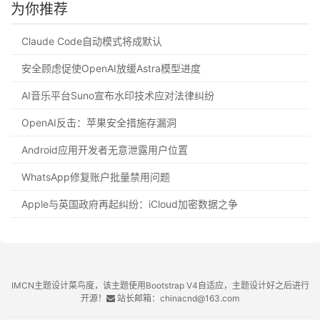
为你推荐
Claude Code自动模式将成默认
安全顾虑促使OpenAI放缓Astra模型进度
AI音乐平台Suno宣布水印技术应对法律纠纷
OpenAI反击：苹果安全措施存漏洞
Android应用开发者无意泄露用户位置
WhatsApp修复账户批量禁用问题
Apple与英国政府再起纠纷：iCloud加密数据之争
IMCN主题设计菜鸟度，该主题使用Bootstrap V4自适应，主题设计好之后进行
开源！
站长邮箱：chinacnd@163.com