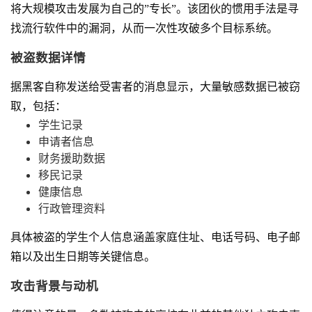
将大规模攻击发展为自己的”专长”。该团伙的惯用手法是寻
找流行软件中的漏洞，从而一次性攻破多个目标系统。
被盗数据详情
据黑客自称发送给受害者的消息显示，大量敏感数据已被窃
取，包括：
学生记录
申请者信息
财务援助数据
移民记录
健康信息
行政管理资料
具体被盗的学生个人信息涵盖家庭住址、电话号码、电子邮
箱以及出生日期等关键信息。
攻击背景与动机