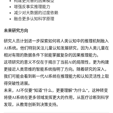
构建更完善的因果模型
增强反事实推理能力
减少对大数据的过度依赖
融合更多认知科学原理
未来研究方向
研究人员计划进一步探索如何将人类认知中的推理机制融入
AI系统。他们特别关注儿童认知发展研究，因为人类儿童在
相对有限的数据条件下就能掌握复杂的因果推理能力。
这项研究的意义不仅在于揭示了当前AI的局限性，更为构建
更接近人类思维的智能系统指明了方向。随着研究的深入，
我们可能会看到新一代AI系统在推理能力和认知灵活性上取
得突破性进展。
未来，AI不仅要”知道”什么，更要理解”为什么”，这种转变
将使AI系统在更多领域发挥更大的作用，从医疗诊断到科学
发现，从教育创新到决策支持。