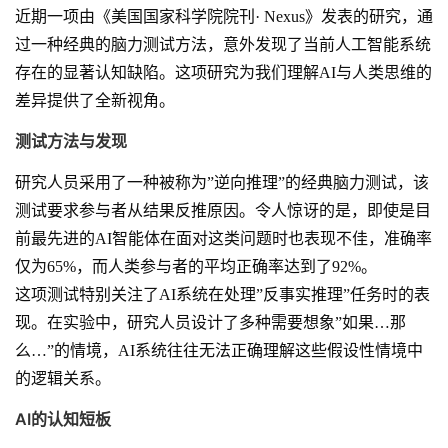
近期一项由《美国国家科学院院刊· Nexus》发表的研究，通
过一种经典的脑力测试方法，意外发现了当前人工智能系统
存在的显著认知缺陷。这项研究为我们理解AI与人类思维的
差异提供了全新视角。
测试方法与发现
研究人员采用了一种被称为”逆向推理”的经典脑力测试，该
测试要求参与者从结果反推原因。令人惊讶的是，即使是目
前最先进的AI智能体在面对这类问题时也表现不佳，准确率
仅为65%，而人类参与者的平均正确率达到了92%。
这项测试特别关注了AI系统在处理”反事实推理”任务时的表
现。在实验中，研究人员设计了多种需要想象”如果…那
么…”的情境，AI系统往往无法正确理解这些假设性情境中
的逻辑关系。
AI的认知短板