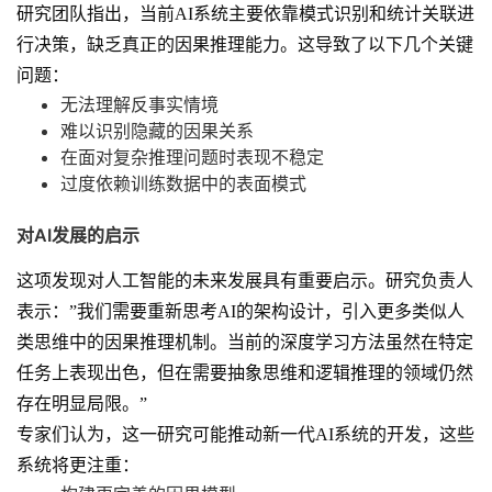
研究团队指出，当前AI系统主要依靠模式识别和统计关联进
行决策，缺乏真正的因果推理能力。这导致了以下几个关键
问题：
无法理解反事实情境
难以识别隐藏的因果关系
在面对复杂推理问题时表现不稳定
过度依赖训练数据中的表面模式
对AI发展的启示
这项发现对人工智能的未来发展具有重要启示。研究负责人
表示：”我们需要重新思考AI的架构设计，引入更多类似人
类思维中的因果推理机制。当前的深度学习方法虽然在特定
任务上表现出色，但在需要抽象思维和逻辑推理的领域仍然
存在明显局限。”
专家们认为，这一研究可能推动新一代AI系统的开发，这些
系统将更注重：