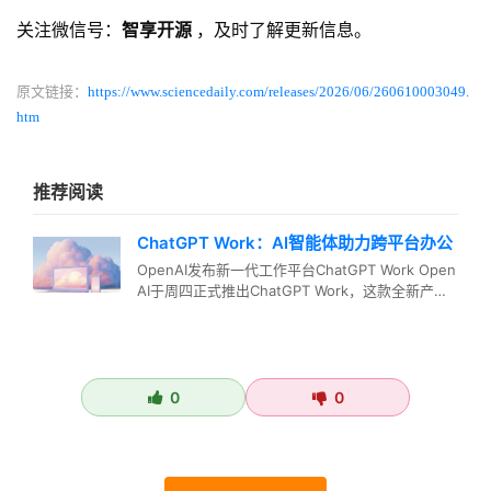
关注微信号：
智享开源
，及时了解更新信息。
原文链接：
https://www.sciencedaily.com/releases/2026/06/260610003049.
htm
推荐阅读
ChatGPT Work：AI智能体助力跨平台办公
OpenAI发布新一代工作平台ChatGPT Work Open
AI于周四正式推出ChatGPT Work，这款全新产
品…
0
0