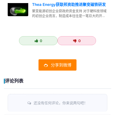
Thea Energy获联邦资助推进聚变磁铁研发
聚变能源初创企业获政府资金支持 对于硬科技领域
的初创企业而言，制造成本往往是一笔巨大的开
销。然而，Thea Energy…
0
0
分享到微博
评论列表
还没有任何评论，你来说两句吧！