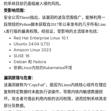
的系统目前仍面临被入侵的风险。
受影响范围：
安全公司Theori指出，该漏洞的波及范围极广，能够利用一
段简短的Python脚本获取自2017年以来发布的几乎所有Linu
x发行版的最高权限。经验证，受影响的主流版本包括：
Red Hat Enterprise Linux 10.1
Ubuntu 24.04 (LTS)
Amazon Linux 2023
SUSE 16
Debian 和 Fedora
依赖Linux内核的Kubernetes环境
漏洞原理与危害：
该漏洞被称为“CopyFail”，是因为Linux内核核心组件在理应
复制特定数据时未能执行该操作，导致内核内敏感数据损
坏。攻击者可借此利用内核的访问权限，进而控制系统其余
部分及数据。