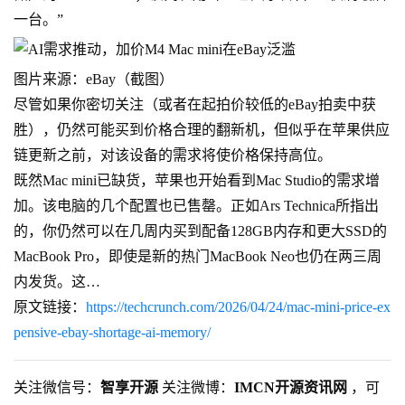
一台。”
图片来源：eBay（截图）
尽管如果你密切关注（或者在起拍价较低的eBay拍卖中获
胜），仍然可能买到价格合理的翻新机，但似乎在苹果供应
链更新之前，对该设备的需求将使价格保持高位。
既然Mac mini已缺货，苹果也开始看到Mac Studio的需求增
加。该电脑的几个配置也已售罄。正如Ars Technica所指出
的，你仍然可以在几周内买到配备128GB内存和更大SSD的
MacBook Pro，即使是新的热门MacBook Neo也仍在两三周
内发货。这…
原文链接：
https://techcrunch.com/2026/04/24/mac-mini-price-ex
pensive-ebay-shortage-ai-memory/
关注微信号：
智享开源
关注微博：
IMCN开源资讯网
，可