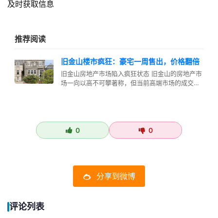
及时获取信息
推荐阅读
旧金山楼市疯狂：豪宅一周售出，价格翻倍
旧金山房地产市场陷入疯狂状态 旧金山的房地产市
场一向以高不可攀著称，但当前高端市场的成交记
录正在挑战这座以房价高昂闻名的…
0
0
分享到微博
评论列表