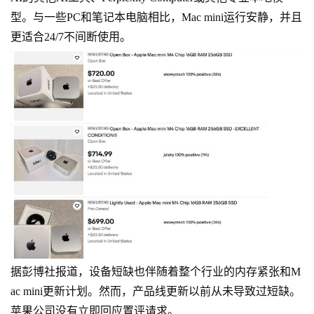
型。与一些PC和笔记本电脑相比，Mac mini运行安静，并且
更适合24/7不间断使用。
据彭博社报道，设备短缺也伴随着整个行业的内存紧张和M
ac mini更新计划。然而，产品线更新以前从未导致过短缺。
苹果公司没有立即回应置评请求。