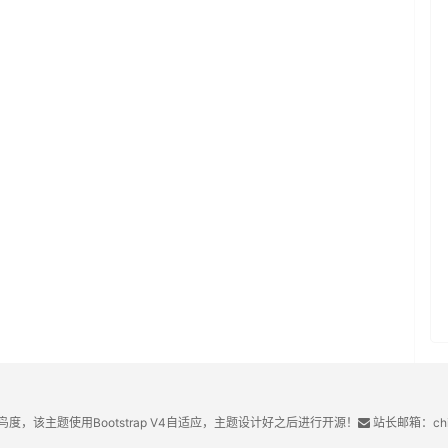
鸟度，该主题使用Bootstrap V4自适应，主题设计好之后进行开源！
站长邮箱：chin