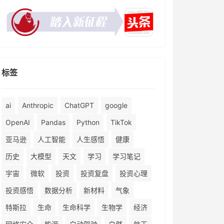
标签
ai
Anthropic
ChatGPT
google
OpenAI
Pandas
Python
TikTok
亚马逊
人工智能
人生感悟
健康
历史
大模型
天文
学习
学习笔记
宇宙
微软
投资
投资复盘
投资心理
投资感悟
数据分析
新材料
气象
特斯拉
生命
生命科学
生物学
经济