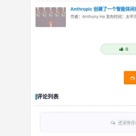
Anthropic 创建了一个智能
作者：Anthony Ha 发布时间：太平
0
评论列表
还没有任