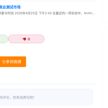
体间商业测试市场
洋夏令时间 2026年4月25日 下午2:43 在最近的一项实验中，Anthr…
0
分享到微博
何评论，你来说两句吧！