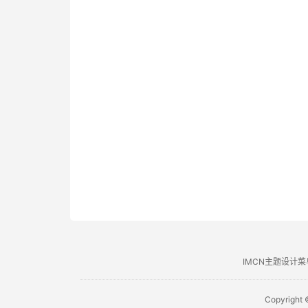
IMCN主题设计菜
Copyright 