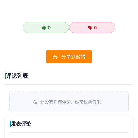
0
0
分享到微博
评论列表
还没有任何评论，你来说两句吧！
发表评论