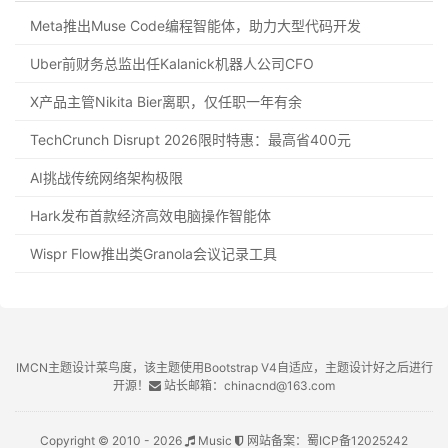
Meta推出Muse Code编程智能体，助力大型代码开发
Uber前财务总监出任Kalanick机器人公司CFO
X产品主管Nikita Bier离职，仅任职一年有余
TechCrunch Disrupt 2026限时特惠：最高省400元
AI挑战传统网络架构极限
Hark发布首款经济高效电脑操作智能体
Wispr Flow推出类Granola会议记录工具
IMCN主题设计菜鸟度，该主题使用Bootstrap V4自适应，主题设计好之后进行
开源！
站长邮箱：chinacnd@163.com
Copyright © 2010 - 2026
Music
网站备案：
蜀ICP备12025242