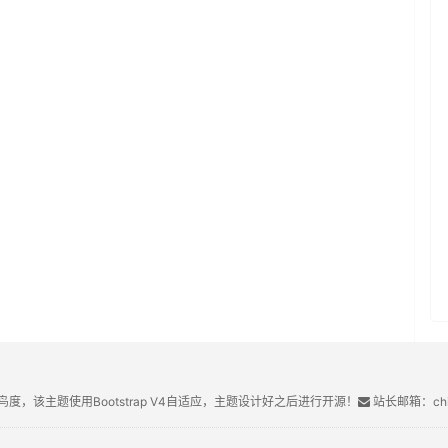
鸟度，该主题使用Bootstrap V4自适应，主题设计好之后进行开源！
站长邮箱：chin