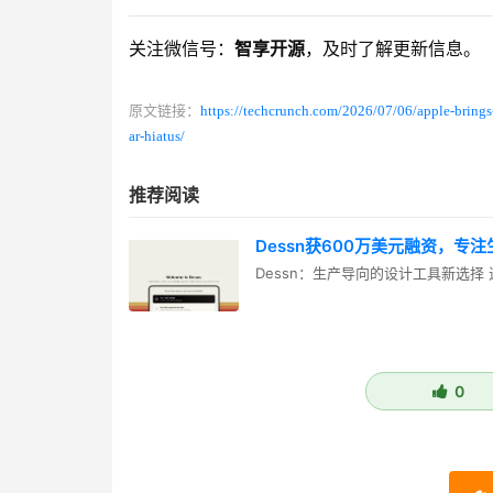
关注微信号：
智享开源
，及时了解更新信息。
原文链接：
https://techcrunch.com/2026/07/06/apple-brings-
ar-hiatus/
推荐阅读
Dessn获600万美元融资，专
Dessn：生产导向的设计工具新选择 近年来
0