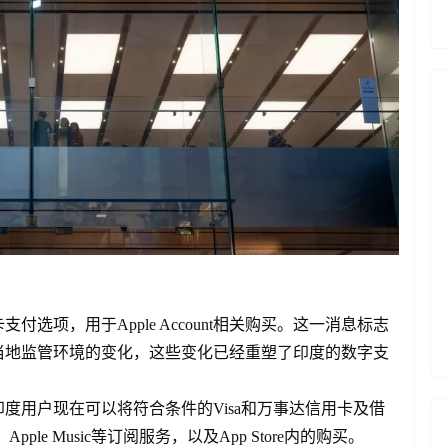
选项，用于Apple Account相关购买。这一消息标志
当地监管环境的变化，这些变化已经重塑了印度的数字支
度用户现在可以将符合条件的Visa和万事达信用卡及借
+、Apple Music等订阅服务，以及App Store内的购买。