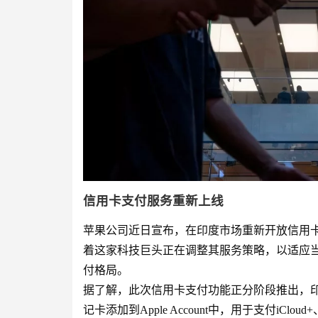
信用卡支付服务重新上线
苹果公司近日宣布，在印度市场重新开放信用卡支付
着这家科技巨头正在调整其服务策略，以适应
付格局。
据了解，此次信用卡支付功能正分阶段推出，印
记卡添加到Apple Account中，用于支付iCloud