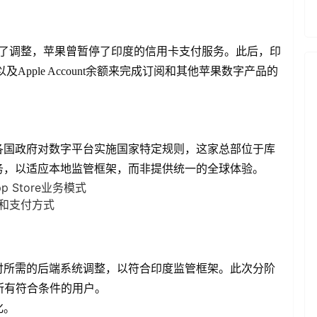
进行了调整，苹果曾暂停了印度的信用卡支付服务。此后，印
Apple Account余额来完成订阅和其他苹果数字产品的
各国政府对数字平台实施国家特定规则，这家总部位于库
务，以适应本地监管框架，而非提供统一的全球体验。
Store业务模式
和支付方式
付所需的后端系统调整，以符合印度监管框架。此次分阶
展到所有符合条件的用户。
化。