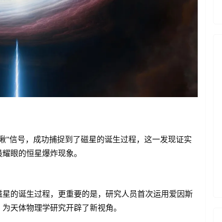
啾”信号，成功捕捉到了磁星的诞生过程，这一发现证实
最耀眼的恒星爆炸现象。
磁星的诞生过程，更重要的是，研究人员首次运用爱因斯
，为天体物理学研究开辟了新视角。