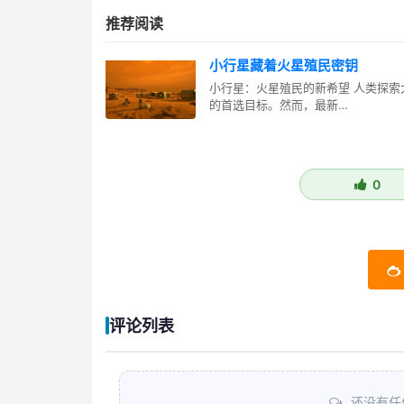
推荐阅读
小行星藏着火星殖民密钥
小行星：火星殖民的新希望 人类探索
的首选目标。然而，最新…
0
评论列表
还没有任