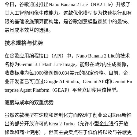
今日，谷歌通过推出Nano Banana 2 Lite（NB2 Lite）升级了
其人工智能图像生成能力。这款优化模型专为快速执行和有
限的基础设施预算而构建，是谷歌创意模型家族中的最快、
最具成本效益的选择。
技术规格与优势
在谷歌应用编程接口（API）中，Nano Banana 2 Lite的技术
名称为Gemini 3.1 Flash-Lite Image，能够在4秒内生成图像，
收费标准为每1000张图像0.034美元的固定价格。目前，企
业开发者已可通过Google AI Studio、Gemini API和Gemini En
terprise Agent Platform（GEAP）平台立即使用该模型。
速度与成本的双重优势
虽然这款模型在速度和定制化方面略逊于创业公司Krea新推
出的部分开放许可的Krea 2 Turbo（允许小型企业进行开放
修改和商业使用），但其主要卖点在于低价格以及与谷歌更