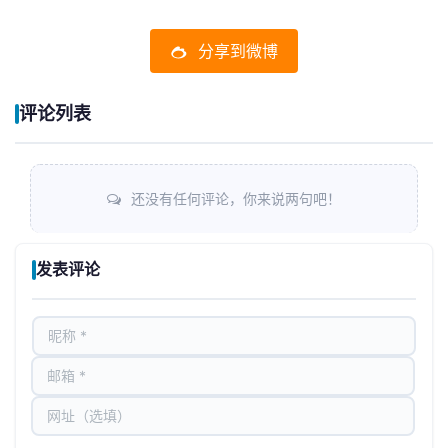
分享到微博
评论列表
还没有任何评论，你来说两句吧！
发表评论