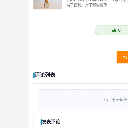
供了便利。对于那些希望…
0
评论列表
还没有任
发表评论