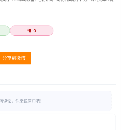
0
分享到微博
何评论，你来说两句吧！