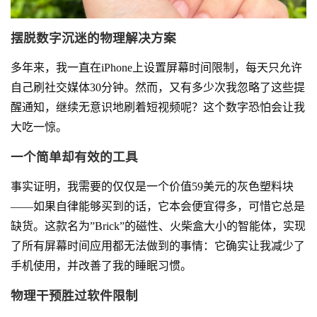
摆脱数字沉迷的物理解决方案
多年来，我一直在iPhone上设置屏幕时间限制，每天只允许
自己刷社交媒体30分钟。然而，又有多少次我忽略了这些提
醒通知，继续无意识地刷着短视频呢？这个数字恐怕会让我
大吃一惊。
一个简单却有效的工具
事实证明，我需要的仅仅是一个价值59美元的灰色塑料块
——如果自律能够买到的话，它本会便宜得多，可惜它总是
缺货。这款名为”Brick”的磁性、火柴盒大小的智能体，实现
了所有屏幕时间应用都无法做到的事情：它确实让我减少了
手机使用，并改善了我的睡眠习惯。
物理干预胜过软件限制