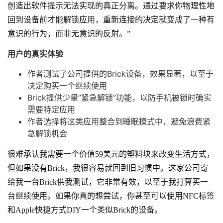
创造出软件提示无法实现的真正分离。通过要求你物理性地
回到设备前才能解锁应用，重新连接的决定就变成了一种有
意识的行为，而非无意识的反射。”
用户的真实体验
作者测试了公司提供的Brick设备，效果显著，以至于
决定购买一个继续使用
Brick提供少量”紧急解锁”功能，以防手机被锁时确实
需要特定应用
作者选择将这类应用整合到睡眠模式中，避免浪费紧
急解锁机会
很难承认我需要一个价值59美元的塑料块来改变生活方式，
但如果没有Brick，我很容易就回到旧习惯中。这家公司寄
给我一台Brick供我测试，它非常有效，以至于我打算买一
台继续使用。如果你真的想尝试，你甚至可以使用NFC标签
和Apple快捷方式DIY一个类似Brick的设备。