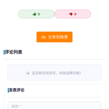
0
0
分享到微博
评论列表
还没有任何评论，你来说两句吧！
发表评论