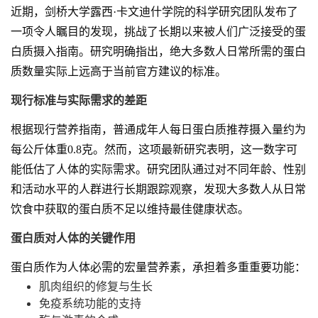
近期，剑桥大学露西·卡文迪什学院的科学研究团队发布了
一项令人瞩目的发现，挑战了长期以来被人们广泛接受的蛋
白质摄入指南。研究明确指出，绝大多数人日常所需的蛋白
质数量实际上远高于当前官方建议的标准。
现行标准与实际需求的差距
根据现行营养指南，普通成年人每日蛋白质推荐摄入量约为
每公斤体重0.8克。然而，这项最新研究表明，这一数字可
能低估了人体的实际需求。研究团队通过对不同年龄、性别
和活动水平的人群进行长期跟踪观察，发现大多数人从日常
饮食中获取的蛋白质不足以维持最佳健康状态。
蛋白质对人体的关键作用
蛋白质作为人体必需的宏量营养素，承担着多重重要功能：
肌肉组织的修复与生长
免疫系统功能的支持