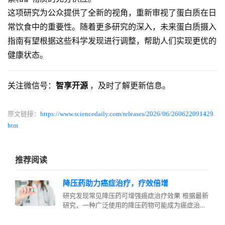
这项研究为公众提供了全新的视角，重新审视了蛋白质在日
常饮食中的重要性。随着更多研究的深入，未来蛋白质摄入
指南有望根据这些科学发现进行调整，帮助人们实现更优的
健康状态。
关注微信号：
智享开源
，及时了解更新信息。
原文链接：
https://www.sciencedaily.com/releases/2026/06/260622091429.
htm
推荐阅读
降压药助力癌症治疗，疗效倍增
研究发现常见降压药可增强癌症治疗效果 根据最新
研究，一种广泛使用的降压药物可能成为癌症治疗
的重要辅助手段，显著提高现有疗…