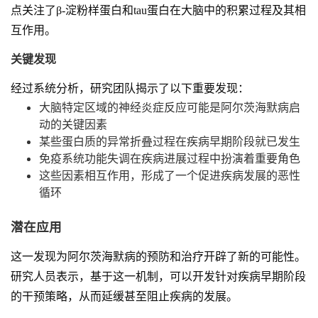
点关注了β-淀粉样蛋白和tau蛋白在大脑中的积累过程及其相
互作用。
关键发现
经过系统分析，研究团队揭示了以下重要发现：
大脑特定区域的神经炎症反应可能是阿尔茨海默病启
动的关键因素
某些蛋白质的异常折叠过程在疾病早期阶段就已发生
免疫系统功能失调在疾病进展过程中扮演着重要角色
这些因素相互作用，形成了一个促进疾病发展的恶性
循环
潜在应用
这一发现为阿尔茨海默病的预防和治疗开辟了新的可能性。
研究人员表示，基于这一机制，可以开发针对疾病早期阶段
的干预策略，从而延缓甚至阻止疾病的发展。