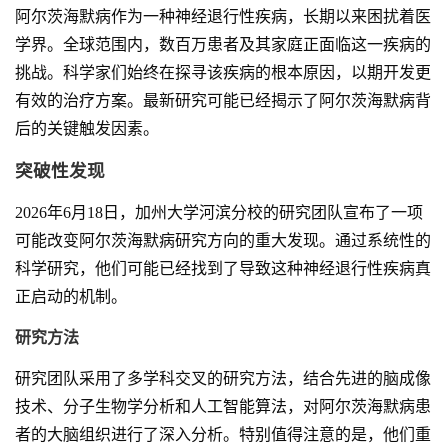
阿尔茨海默病作为一种神经退行性疾病，长期以来困扰着医
学界。全球范围内，数百万患者及其家庭正面临这一疾病的
挑战。科学家们始终在探寻该疾病的根本原因，以期开发更
有效的治疗方案。最新研究可能已经揭示了阿尔茨海默病背
后的关键触发因素。
突破性发现
2026年6月18日，加州大学河滨分校的研究团队宣布了一项
可能改变阿尔茨海默病研究方向的重大发现。通过系统性的
科学研究，他们可能已经找到了导致这种神经退行性疾病真
正启动的机制。
研究方法
研究团队采用了多学科交叉的研究方法，结合先进的脑成像
技术、分子生物学分析和人工智能算法，对阿尔茨海默病患
者的大脑组织进行了深入分析。特别值得注意的是，他们重