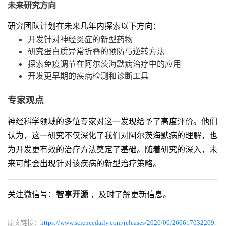
未来研究方向
研究团队计划在未来几年内探索以下方向：
开发针对神经炎症的新型药物
研究蛋白质异常折叠的预防与逆转方法
探索免疫调节在阿尔茨海默病治疗中的应用
开发更早期的疾病检测和诊断工具
专家观点
神经科学领域的多位专家对这一发现给予了高度评价。他们
认为，这一研究不仅深化了我们对阿尔茨海默病的理解，也
为开发更有效的治疗方法奠定了基础。随着研究的深入，未
来可能会出现针对该疾病的新型治疗策略。
关注微信号：
智享开源
，及时了解更新信息。
原文链接：
https://www.sciencedaily.com/releases/2026/06/260617032209.