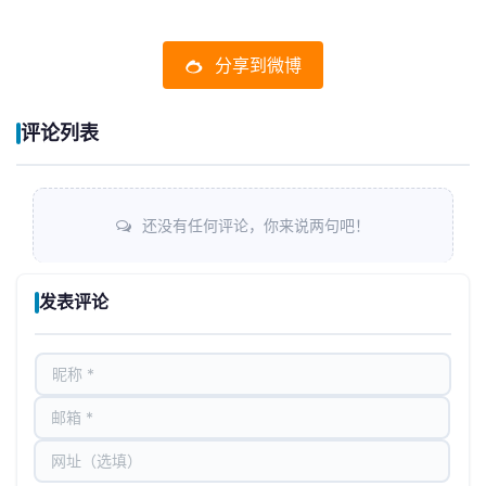
分享到微博
评论列表
还没有任何评论，你来说两句吧！
发表评论