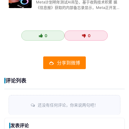
Meta计划明年测试AI吊坠，基于收购技术积累 据
《信息报》获取的内部备忘录显示，Meta正开发一
款AI智能吊坠，并计划…
0
0
分享到微博
评论列表
还没有任何评论，你来说两句吧！
发表评论