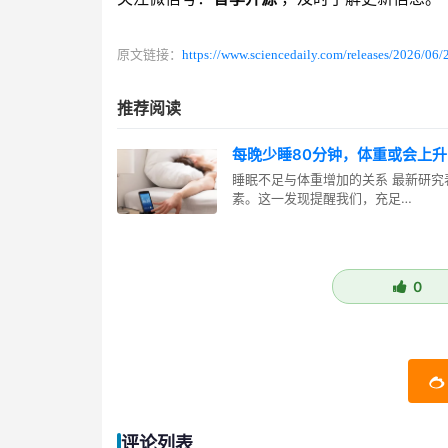
原文链接：
https://www.sciencedaily.com/releases/2026/0
推荐阅读
每晚少睡80分钟，体重或会上升
睡眠不足与体重增加的关系 最新研究
素。这一发现提醒我们，充足…
0
评论列表