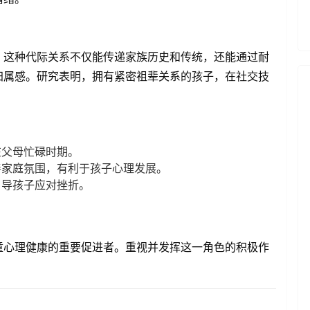
。这种代际关系不仅能传递家族历史和传统，还能通过耐
归属感。研究表明，拥有紧密祖辈关系的孩子，在社交技
父母忙碌时期。
家庭氛围，有利于孩子心理发展。
导孩子应对挫折。
童心理健康的重要促进者。重视并发挥这一角色的积极作