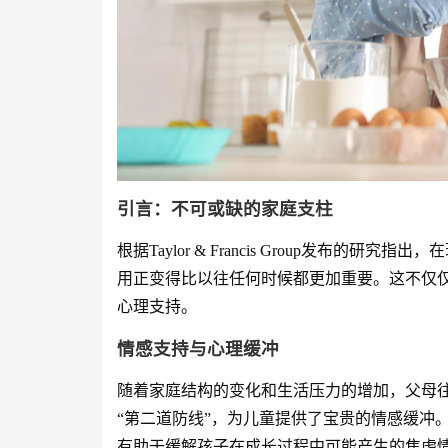
引言：不可或缺的家庭支柱
根据Taylor & Francis Group发布
用正变得比以往任何时候都更加重要。这不仅
心理支持。
情感支持与心理缓冲
随着家庭结构的变化和生活压力的增加，父母
“第二道防线”，为儿童提供了宝贵的情感缓冲
有助于缓解孩子在成长过程中可能产生的焦虑