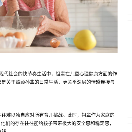
的研究指出，在现代社会的快节奏生活中，祖辈在儿童心理健康方面的作
仅是关于照顾孙辈的日常生活，更关乎深层的情感连接与
往往难以独自应对所有育儿挑战。此时，祖辈作为家庭的
。他们的存在往往能给孩子带来极大的安全感和稳定感，
情绪。