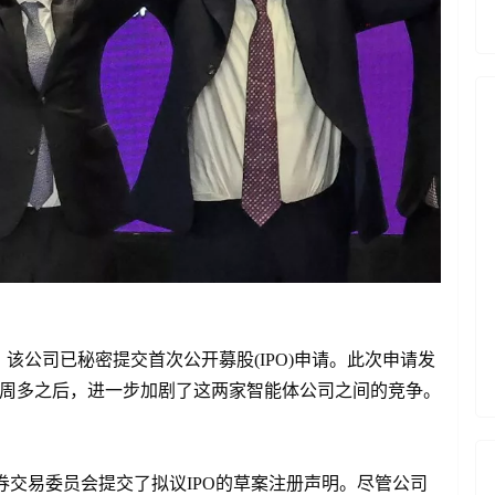
宣布，该公司已秘密提交首次公开募股(IPO)申请。此次申请发
申请仅一周多之后，进一步加剧了这两家智能体公司之间的竞争。
国证券交易委员会提交了拟议IPO的草案注册声明。尽管公司