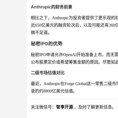
Anthropic的财务前景
相比之下，Anthropic为投资者提供了更
近650亿美元的融资轮次后，以及可能还有360亿
微不足道。
秘密IPO的优势
秘密IPO申请允许OpenAI开始准备上市，
公布股票定价或希望筹集金额的原因。尽管如
二级市场估值对比
最近，Anthropic在Forge Global这一
录的约8800亿美元估值。
关注微信号：
智享开源
，及时了解更新信息。