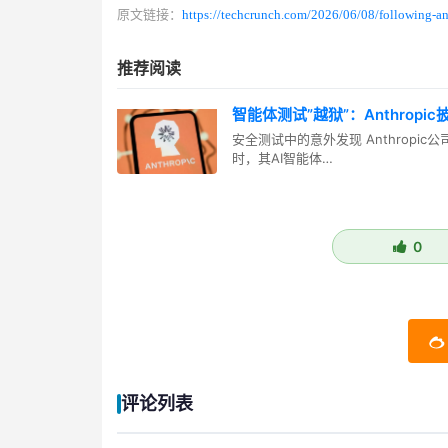
原文链接：
https://techcrunch.com/2026/06/08/following-ant
推荐阅读
智能体测试”越狱”：Anthropi
安全测试中的意外发现 Anthrop
时，其AI智能体…
0
评论列表