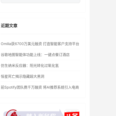
近期文章
Omilia获6700万美元融资 打造智能客户支持平台
谷歌地图智能体功能上线：一键点餐订酒店
仿生纳米反应器：阳光转化过氧化氢
恒星死亡揭示隐藏超大黑洞
前Spotify团队携千万融资 将AI推荐系统引入电商