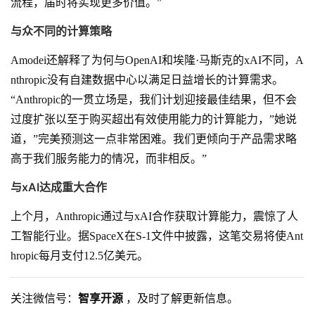
流程，届时将实现更多价值。”
与众不同的计算策略
Amodei还解释了为何与OpenAI和埃隆·马斯克的xAI不同，A
nthropic没有自建数据中心以满足日益增长的计算需求。
“Anthropic的一贯立场是，我们计划迎接最佳结果，但不会
过度扩张以至于购买超出有效使用能力的计算能力，”她说
道，”完美预测这一点非常困难。我们更倾向于产品需求略
高于我们服务能力的情况，而非相反。”
与xAI达成重大合作
上个月，Anthropic通过与xAI合作获取计算能力，震惊了人
工智能行业。据SpaceX在S-1文件中披露，这笔交易将使Ant
hropic每月支付12.5亿美元。
关注微信号：
智享开源
，及时了解更新信息。