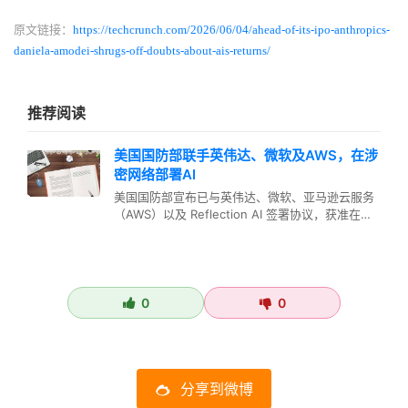
原文链接：
https://techcrunch.com/2026/06/04/ahead-of-its-ipo-anthropics-
daniela-amodei-shrugs-off-doubts-about-ais-returns/
推荐阅读
美国国防部联手英伟达、微软及AWS，在涉
密网络部署AI
美国国防部宣布已与英伟达、微软、亚马逊云服务
（AWS）以及 Reflection AI 签署协议，获准在其
涉密网络上部署…
0
0
分享到微博