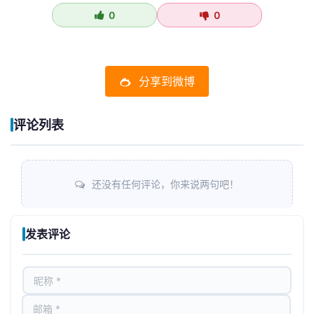
0
0
分享到微博
评论列表
还没有任何评论，你来说两句吧！
发表评论