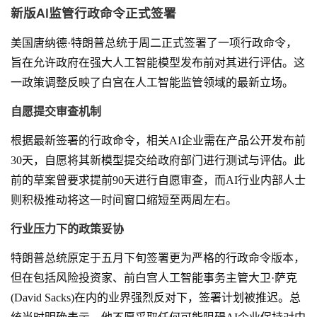
新版AI监管行政命令正式签署
美国唐纳德·特朗普总统于周二正式签署了一项行政命令，
旨在允许政府在强大人工智能模型发布前对其进行评估。这
一政策调整反映了白宫在人工智能监管领域的最新立场。
自愿提交审查机制
根据最新签署的行政命令，相关AI企业需在产品公开发布前
30天，自愿将其新模型提交给政府部门进行测试与评估。此
前的草案曾要求提前90天进行自愿审查，而AI行业内部人士
则积极推动将这一时间窗口缩短至两周左右。
行业压力下的政策妥协
特朗普总统原定于五月下旬签署更为严格的行政命令版本，
但在包括风险投资家、前白宫人工智能事务主管大卫·萨克
(David Sacks)在内的业界强烈反对下，签署计划被推迟。总