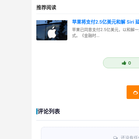
推荐阅读
苹果将支付2.5亿美元和解 Siri
苹果已同意支付2.5亿美元，以和解一起
式。《金融时…
0
评论列表
还没有任