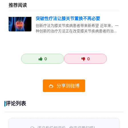
推荐阅读
突破性疗法让膝关节置换不再必要
创新疗法为膝关节疾病患者带来新希望 近年来，一
种创新的治疗方法正在改变膝关节疾病患者的治疗
路径，使许多人无需接受传统的膝…
0
0
分享到微博
评论列表