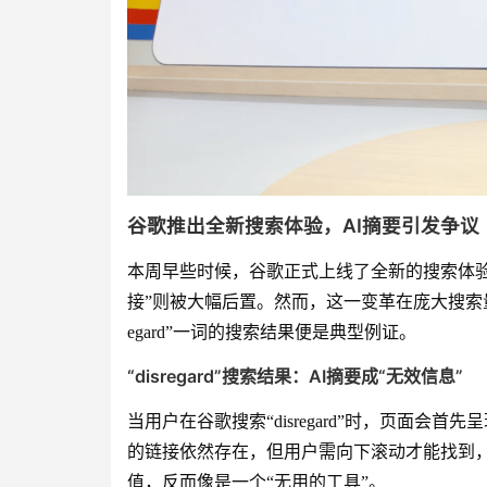
谷歌推出全新搜索体验，AI摘要引发争议
本周早些时候，谷歌正式上线了全新的搜索体验
接”则被大幅后置。然而，这一变革在庞大搜索量
egard”一词的搜索结果便是典型例证。
“disregard”搜索结果：AI摘要成“无效信息”
当用户在谷歌搜索“disregard”时，页面会
的链接依然存在，但用户需向下滚动才能找到，且这段
值，反而像是一个“无用的工具”。